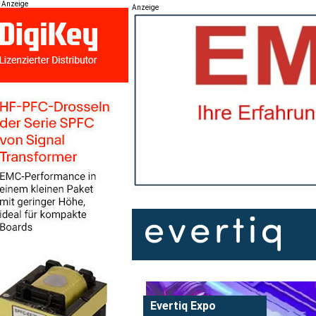
Anzeige
Anzeige