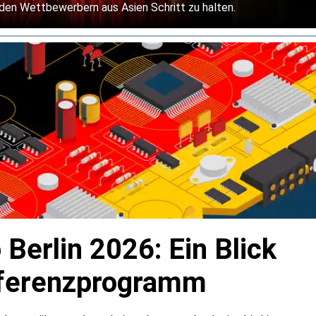
den Wettbewerbern aus Asien Schritt zu halten.
 Berlin 2026: Ein Blick
nferenzprogramm