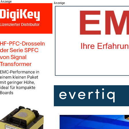
Anzeige
Anzeige