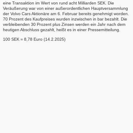
eine Transaktion im Wert von rund acht Milliarden SEK. Die
Veräußerung war von einer außerordentlichen Hauptversammlung
der Volvo Cars Aktionäre am 6. Februar bereits genehmigt worden.
70 Prozent des Kaufpreises wurden inzwischen in bar bezahlt. Die
verbleibenden 30 Prozent plus Zinsen werden ein Jahr nach dem
heutigen Abschluss gezahlt, heißt es in einer Pressemitteilung.
100 SEK = 8,78 Euro (14.2.2025)