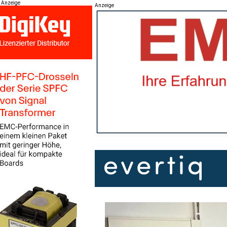
Anzeige
Anzeige