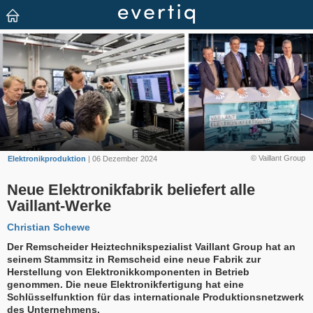
© Vaillant Group
Elektronikproduktion
| 06 Dezember 2024
Neue Elektronikfabrik beliefert alle
Vaillant-Werke
Christian Schewe
Der Remscheider Heiztechnikspezialist Vaillant Group hat an
seinem Stammsitz in Remscheid eine neue Fabrik zur
Herstellung von Elektronikkomponenten in Betrieb
genommen. Die neue Elektronikfertigung hat eine
Schlüsselfunktion für das internationale Produktionsnetzwerk
des Unternehmens.