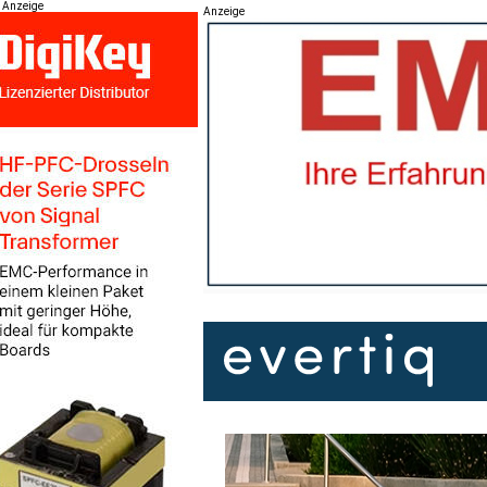
Anzeige
Anzeige