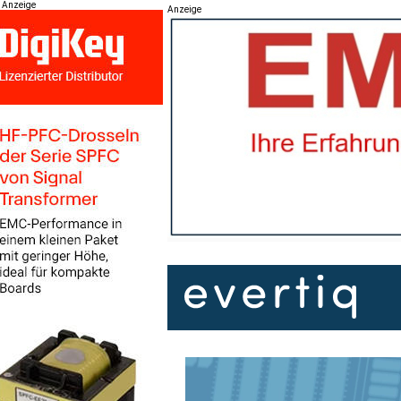
Anzeige
Anzeige