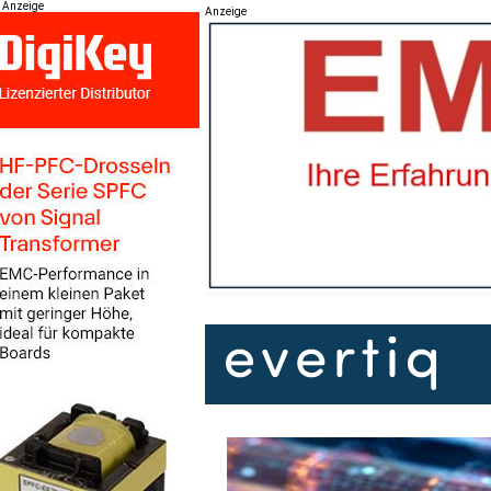
Anzeige
Anzeige