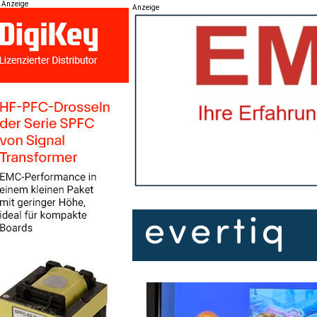
Anzeige
Anzeige