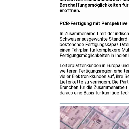
Beschaffungsmöglichkeiten für L
eröffnen.
PCB-Fertigung mit Perspektive 
In Zusammenarbeit mit der indisch
Schweizer ausgewählte Standard-
bestehende Fertigungskapazitäten 
einen Fahrplan für komplexere Mult
Fertigungsmöglichkeiten in Indien 
Leiterplattenkunden in Europa und
weiteren Fertigungsregion erhalte
vieler Elektronikkunden auf, ihre 
Lieferkette zu verringern. Die Par
Branchen für die Zusammenarbeit
daraus eine Basis für künftige te