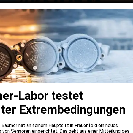
r-Labor testet
nter Extrembedingungen
 Baumer hat an seinem Hauptsitz in Frauenfeld ein neues
g von Sensoren eingerichtet. Das geht aus einer Mitteilung des