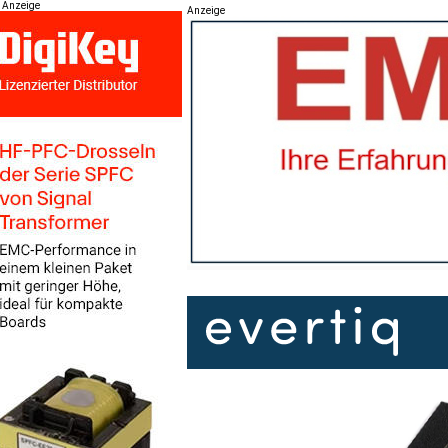
Anzeige
Anzeige