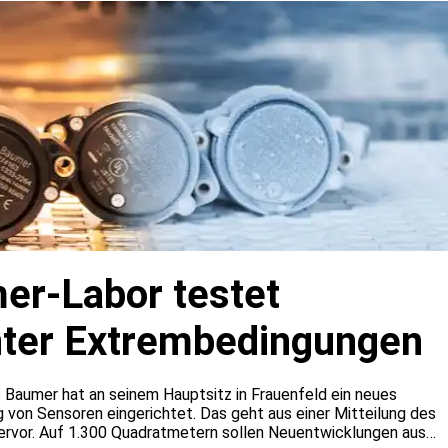
r-Labor testet
nter Extrembedingungen
 Baumer hat an seinem Hauptsitz in Frauenfeld ein neues
g von Sensoren eingerichtet. Das geht aus einer Mitteilung des
rvor. Auf 1.300 Quadratmetern sollen Neuentwicklungen aus