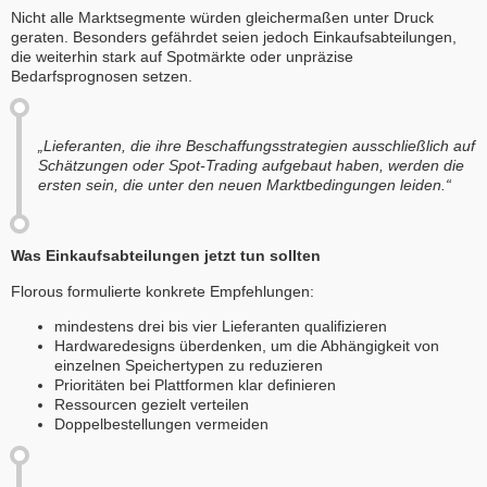
Nicht alle Marktsegmente würden gleichermaßen unter Druck
geraten. Besonders gefährdet seien jedoch Einkaufsabteilungen,
die weiterhin stark auf Spotmärkte oder unpräzise
Bedarfsprognosen setzen.
„Lieferanten, die ihre Beschaffungsstrategien ausschließlich auf
Schätzungen oder Spot-Trading aufgebaut haben, werden die
ersten sein, die unter den neuen Marktbedingungen leiden.“
Was Einkaufsabteilungen jetzt tun sollten
Florous formulierte konkrete Empfehlungen:
mindestens drei bis vier Lieferanten qualifizieren
Hardwaredesigns überdenken, um die Abhängigkeit von
einzelnen Speichertypen zu reduzieren
Prioritäten bei Plattformen klar definieren
Ressourcen gezielt verteilen
Doppelbestellungen vermeiden