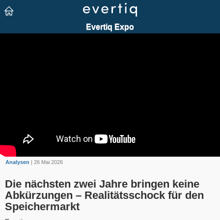
Analysen
| 26 Mai 2026
Die nächsten zwei Jahre bringen keine
Abkürzungen – Realitätsschock für den
Speichermarkt