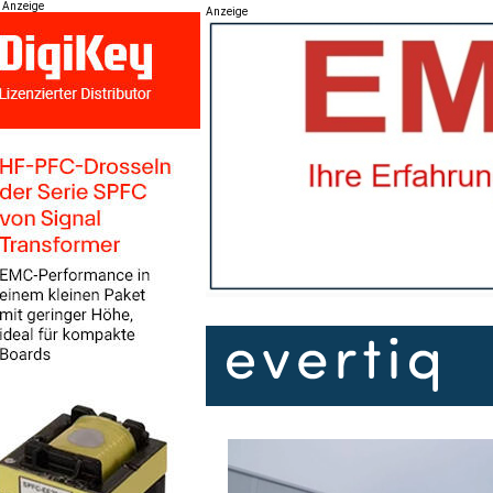
Anzeige
Anzeige