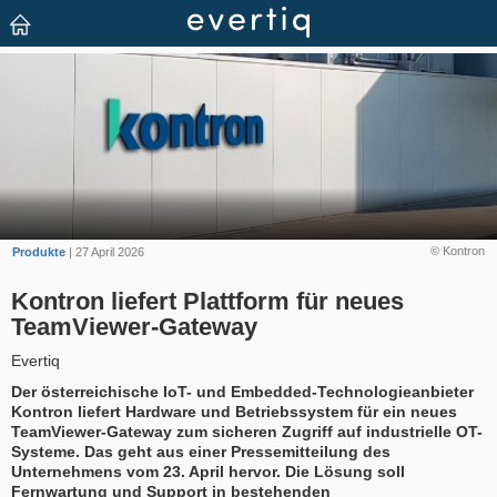
© Kontron
Produkte
| 27 April 2026
Kontron liefert Plattform für neues
TeamViewer-Gateway
Evertiq
Der österreichische IoT- und Embedded-Technologieanbieter
Kontron liefert Hardware und Betriebssystem für ein neues
TeamViewer-Gateway zum sicheren Zugriff auf industrielle OT-
Systeme. Das geht aus einer Pressemitteilung des
Unternehmens vom 23. April hervor. Die Lösung soll
Fernwartung und Support in bestehenden