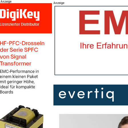
Anzeige
Anzeige