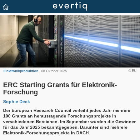
© EU
Elektronikproduktion
| 08 Oktober 2025
ERC Starting Grants für Elektronik-
Forschung
Sophie Deck
Der European Research Council verleiht jedes Jahr mehrere
100 Grants an herausragende Forschungsprojekte in
verschiedenen Bereichen. Im September wurden die Gewinner
für das Jahr 2025 bekanntgegeben. Darunter sind mehrere
Elektronik-Forschungsprojekte in DACH.