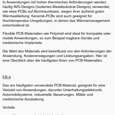
In Anwendungen mit hohen thermischen Anforderungen werden
häufig IMS-Designs (Isoliertes-Metallsubstrat-Designs) verwendet,
wie etwa PCBs auf Aluminiumbasis, wegen ihrer äußerst guten
Wärmeableitung. Keramik-PCBs sind auch geeignet für
Hochtemperatur-Umgebungen, in denen das Wärmemanagement
entscheidend ist.
Flexible PCB-Materialien wie Polyimid sind ideal für kompakte oder
mobile Anwendungen, so zum Beispiel tragbare Geräte und
medizinische Implantate.
Die Wahl des Materials wird beeinflusst von den Anforderungen der
Anwendung, Kostenerwägungen und Leistungsangaben. Hier ist
eine Überblick über die häufigsten Arten von PCB-Materialien:
FR-4
Das am häufigsten verwendete PCB-Material, geeignet für eine
Vielzahl von Anwendungen, darunter Unterhaltungselektronik,
Automobilsysteme, industrielle Steuerungen, Militär und
medizinische Ausstattung.
Vorteile: