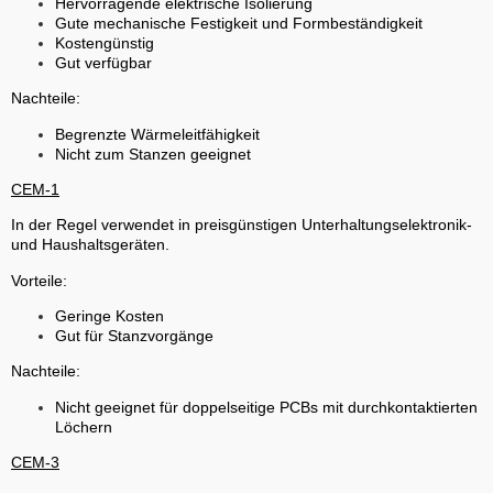
Hervorragende elektrische Isolierung
Gute mechanische Festigkeit und Formbeständigkeit
Kostengünstig
Gut verfügbar
Nachteile:
Begrenzte Wärmeleitfähigkeit
Nicht zum Stanzen geeignet
CEM-1
In der Regel verwendet in preisgünstigen Unterhaltungselektronik-
und Haushaltsgeräten.
Vorteile:
Geringe Kosten
Gut für Stanzvorgänge
Nachteile:
Nicht geeignet für doppelseitige PCBs mit durchkontaktierten
Löchern
CEM-3