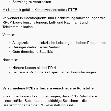
Schwierig zu verarbeiten
Mit Keramik gefüllte Kohlenwasserstoffe / PTFE
Verwendet in Hochfrequenz- und Hochleistungsanwendungen wie
RF-/Mikrowellenschaltungen, Luft- und Raumfahrt und
Telekommunikation.
Vorteile:
Ausgezeichnete elektrische Leistung bei hohen Frequenzen
Geringer dielektrischer Verlust
Gute thermische Stabilität
Nachteile:
Höhere Kosten als bei FR-4
Begrenzte Verfügbarkeit spezifischer Formulierungen
Verschiedene PCBs erfordern verschiedene Rohstoffe
Zusammenfassend kann man sagen, dass PCB-Rohstoffe –
einschließlich Substrate und leitfähige Schichten – die
Basiskomponenten der PCB-Herstellung sind.