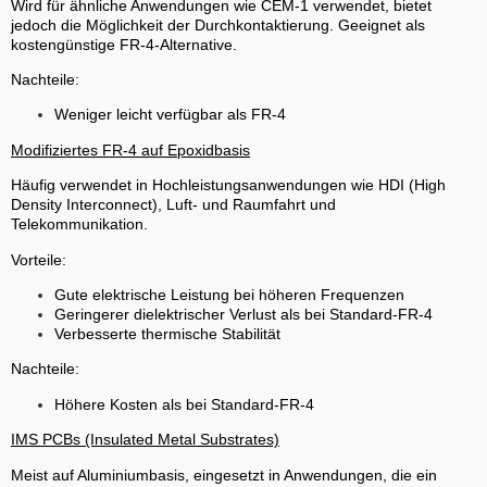
Wird für ähnliche Anwendungen wie CEM-1 verwendet, bietet
jedoch die Möglichkeit der Durchkontaktierung. Geeignet als
kostengünstige FR-4-Alternative.
Nachteile:
Weniger leicht verfügbar als FR-4
Modifiziertes FR-4 auf Epoxidbasis
Häufig verwendet in Hochleistungsanwendungen wie HDI (High
Density Interconnect), Luft- und Raumfahrt und
Telekommunikation.
Vorteile:
Gute elektrische Leistung bei höheren Frequenzen
Geringerer dielektrischer Verlust als bei Standard-FR-4
Verbesserte thermische Stabilität
Nachteile:
Höhere Kosten als bei Standard-FR-4
IMS PCBs (Insulated Metal Substrates)
Meist auf Aluminiumbasis, eingesetzt in Anwendungen, die ein