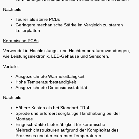
Nachteile:
Teurer als starre PCBs
Geringere mechanische Stärke im Vergleich zu starren
Leiterplatten
Keramische PCBs
Verwendet in Hochleistungs- und Hochtemperaturanwendungen,
wie Leistungselektronik, LED-Gehäuse und Sensoren.
Vorteile:
Ausgezeichnete Wärmeleitfähigkeit
Hohe Temperaturbeständigkeit
Ausgezeichnete Dimensionsstabilität
Nachteile:
Höhere Kosten als bei Standard FR-4
Spröde und erfordert sorgfältige Handhabung bei der
Montage
Eingeschränkte Lieferfähigkeit für keramische
Mehrschichtstrukturen aufgrund der Komplexität des
Prozesses und der extremen Temperaturen