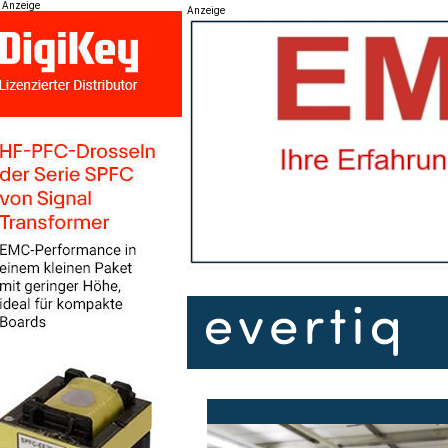
Anzeige
Anzeige