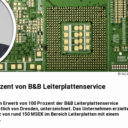
© NC
zent von B&B Leiterplattenservice
 Erwerb von 100 Prozent der B&B Leiterplattenservice
stlich von Dresden, unterzeichnet. Das Unternehmen erzielt
 von rund 150 MSEK im Bereich Leiterplatten mit einem
.