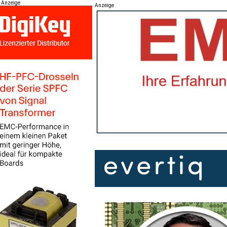
Anzeige
Anzeige