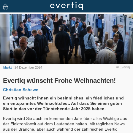
© Evertiq
Markt
| 24 Dezember 2024
Evertiq wünscht Frohe Weihnachten!
Christian Schewe
Evertiq wünscht Ihnen ein besinnliches, ein friedliches und
ein entspanntes Weihnachtsfest. Auf dass Sie einen guten
Start in das vor der Tür stehende Jahr 2025 haben.
Evertiq wird Sie auch im kommenden Jahr über alles Wichtige aus
der Elektronikwelt auf dem Laufenden halten. Mit täglichen News
aus der Branche, aber auch während der zahlreichen Evertiq