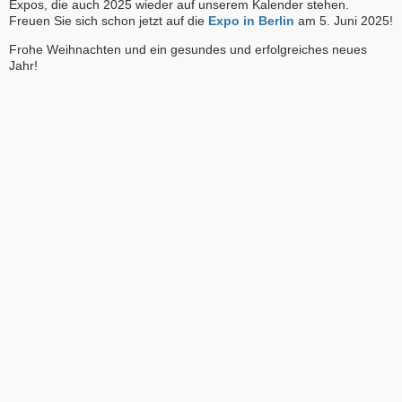
Expos, die auch 2025 wieder auf unserem Kalender stehen.
Freuen Sie sich schon jetzt auf die
Expo in Berlin
am 5. Juni 2025!
Frohe Weihnachten und ein gesundes und erfolgreiches neues
Jahr!