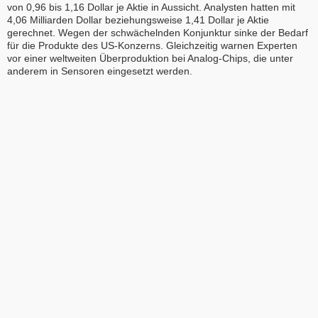
von 0,96 bis 1,16 Dollar je Aktie in Aussicht. Analysten hatten mit
4,06 Milliarden Dollar beziehungsweise 1,41 Dollar je Aktie
gerechnet. Wegen der schwächelnden Konjunktur sinke der Bedarf
für die Produkte des US-Konzerns. Gleichzeitig warnen Experten
vor einer weltweiten Überproduktion bei Analog-Chips, die unter
anderem in Sensoren eingesetzt werden.