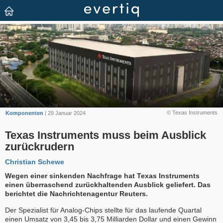
© Texas Instruments
Komponenten
| 29 Januar 2024
Texas Instruments muss beim Ausblick
zurückrudern
Christian Schewe
Wegen einer sinkenden Nachfrage hat Texas Instruments
einen überraschend zurückhaltenden Ausblick geliefert. Das
berichtet die Nachrichtenagentur Reuters.
Der Spezialist für Analog-Chips stellte für das laufende Quartal
einen Umsatz von 3,45 bis 3,75 Milliarden Dollar und einen Gewinn