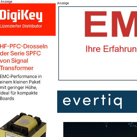
Anzeige
Anzeige