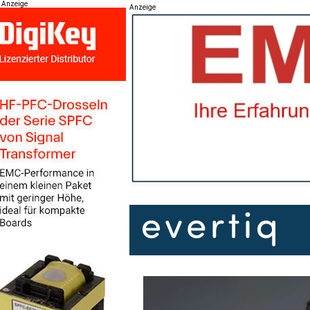
Anzeige
Anzeige