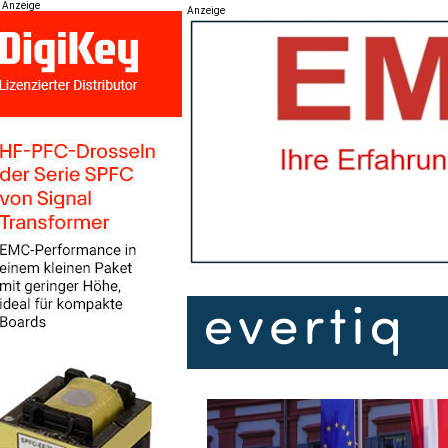
Anzeige
Anzeige