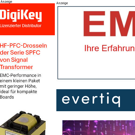
Anzeige
Anzeige