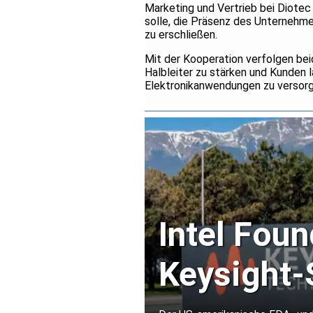
Marketing und Vertrieb bei Diotec
solle, die Präsenz des Unternehme
zu erschließen.
Mit der Kooperation verfolgen beid
Halbleiter zu stärken und Kunden 
Elektronikanwendungen zu versorg
Intel Foun
Keysight-