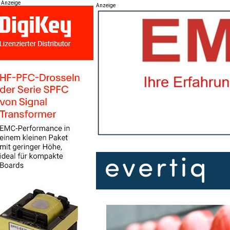
Anzeige
Anzeige