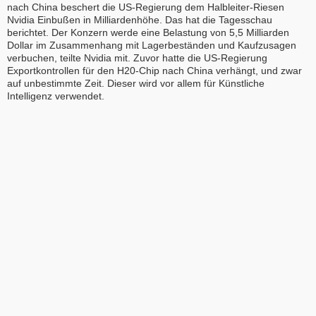
nach China beschert die US-Regierung dem Halbleiter-Riesen
Nvidia Einbußen in Milliardenhöhe. Das hat die Tagesschau
berichtet. Der Konzern werde eine Belastung von 5,5 Milliarden
Dollar im Zusammenhang mit Lagerbeständen und Kaufzusagen
verbuchen, teilte Nvidia mit. Zuvor hatte die US-Regierung
Exportkontrollen für den H20-Chip nach China verhängt, und zwar
auf unbestimmte Zeit. Dieser wird vor allem für Künstliche
Intelligenz verwendet.