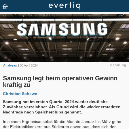
© samsung
Analysen
| 08 April 2024
Samsung legt beim operativen Gewinn
kräftig zu
Christian Schewe
Samsung hat im ersten Quartal 2024 wieder deutliche
Zuwächse verzeichnet. Als Grund wird die wieder erstarkten
Nachfrage nach Speicherchips genannt.
In seinem Ergebnisausblick für die Monate Januar bis März gehe
der Elektronikkonzern aus Südkorea davon aus, dass sich der