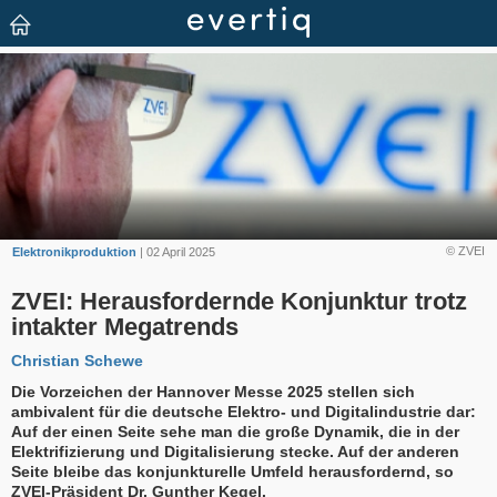
© ZVEI
Elektronikproduktion
| 02 April 2025
ZVEI: Herausfordernde Konjunktur trotz
intakter Megatrends
Christian Schewe
Die Vorzeichen der Hannover Messe 2025 stellen sich
ambivalent für die deutsche Elektro- und Digitalindustrie dar:
Auf der einen Seite sehe man die große Dynamik, die in der
Elektrifizierung und Digitalisierung stecke. Auf der anderen
Seite bleibe das konjunkturelle Umfeld herausfordernd, so
ZVEI-Präsident Dr. Gunther Kegel.