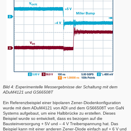
Bild 4: Experimentelle Messergebnisse der Schaltung mit dem
ADuM4121 und GS66508T
Ein Referenzbeispiel einer bipolaren Zener-Diodenkonfiguration
wurde mit dem ADuM4121 von ADI und dem GS66508T von GaN
Systems aufgebaut, um eine Halbbrücke zu erstellen. Dieses
Beispiel wurde so entwickelt, dass es bezogen auf die
Bausteinversorgung + 5V und – 4 V Treiberspannung hat. Das
Beispiel kann mit einer anderen Zener-Diode einfach auf + 6 V und